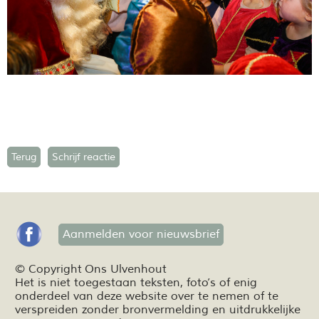
Terug
Schrijf reactie
Aanmelden voor nieuwsbrief
© Copyright Ons Ulvenhout
Het is niet toegestaan teksten,
foto’s
of enig
onderdeel van deze website over te nemen of te
verspreiden zonder bronvermelding en
uitdrukkelijke