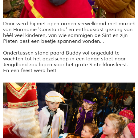
Daar werd hij met open armen verwelkomd met muziek
van Harmonie 'Constantia' en enthousiast gezang van
héél veel kinderen, van wie sommigen de Sint en zijn
Pieten best een beetje spannend vonden...
Ondertussen stond paard Buddy vol ongeduld te
wachten tot het gezelschap in een lange stoet naar
Jeugdland zou lopen voor het grote Sinterklaasfeest.
En een feest werd het!