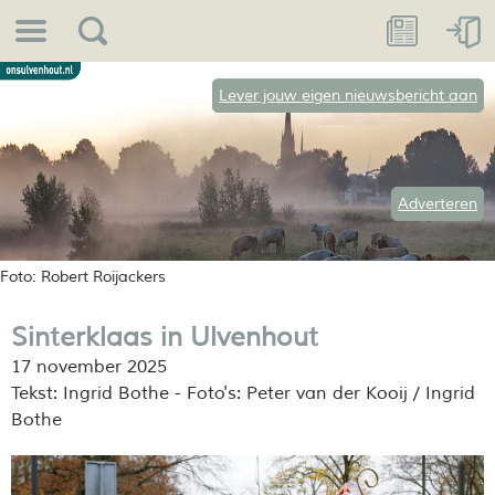
Lever jouw eigen nieuwsbericht aan
Adverteren
Foto: Robert Roijackers
Sinterklaas in Ulvenhout
17 november 2025
Tekst: Ingrid Bothe - Foto's: Peter van der Kooij / Ingrid
Bothe