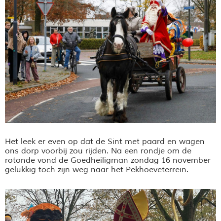
Het leek er even op dat de Sint met paard en wagen
ons dorp voorbij zou rijden. Na een rondje om de
rotonde vond de Goedheiligman zondag 16 november
gelukkig toch zijn weg naar het Pekhoeveterrein.