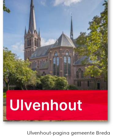
Ulvenhout-pagina gemeente Breda