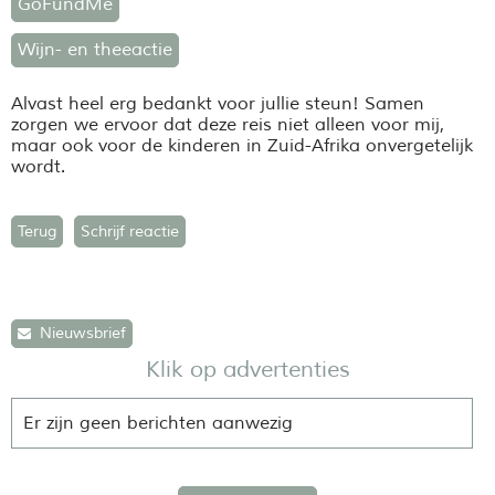
GoFundMe
Wijn- en theeactie
Alvast heel erg bedankt voor jullie steun! Samen
zorgen we ervoor dat deze reis niet alleen voor mij,
maar ook voor de kinderen in Zuid-Afrika onvergetelijk
wordt.
Terug
Schrijf reactie
Nieuwsbrief
Klik op advertenties
Er zijn geen berichten aanwezig