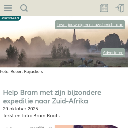
Lever jouw eigen nieuwsbericht aan
Adverteren
Foto: Robert Roijackers
Help Bram met zijn bijzondere
expeditie naar Zuid-Afrika
29 oktober 2025
Tekst en foto: Bram Raats