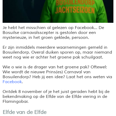
Je hebt het misschien al gelezen op Facebook… De
Bosuilse
carnavalsscepter is gestolen door een
mysterieuze, in het groen geklede, persoon.
Er zijn inmiddels meerdere waarnemingen gemeld in
Bosuilendorp. Overal duiken sporen op, maar niemand
weet nog wie er achter het groene pak schuilgaat.
Wie o wie is de drager van het groene pak? Oftewel:
Wie wordt de nieuwe Prins(es) Carnaval van
Bosuilendorp? Heb jij een idee? Laat het ons weten via
Facebook
.
Ontdek 8 november of je het juist geraden hebt bij de
bekendmaking op de Elfde van de Elfde viering in de
Flamingobar.
Elfde van de Elfde