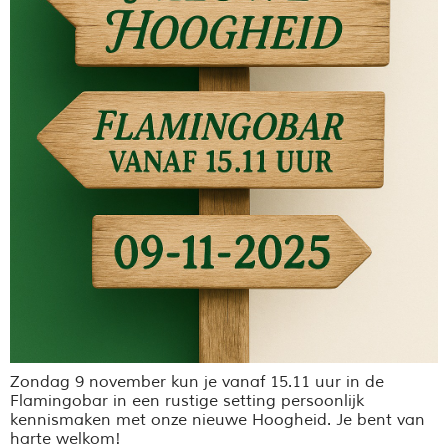
Zondag 9 november kun je vanaf 15.11 uur in de
Flamingobar in een rustige setting persoonlijk
kennismaken met onze nieuwe Hoogheid. Je bent van
harte welkom!