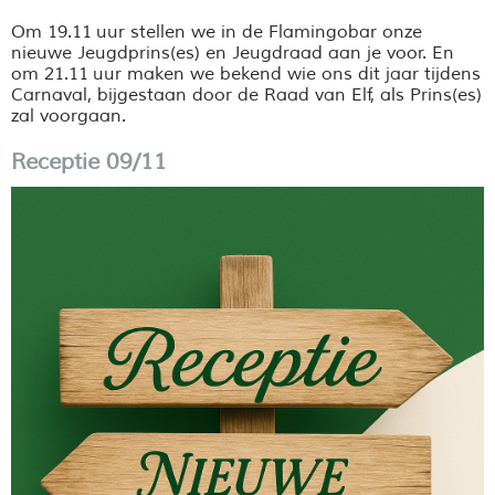
Om 19.11 uur stellen we in de Flamingobar onze
nieuwe Jeugdprins(es) en Jeugdraad aan je voor. En
om 21.11 uur maken we bekend wie ons dit jaar tijdens
Carnaval, bijgestaan door de Raad van Elf, als Prins(es)
zal voorgaan.
Receptie 09/11