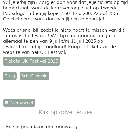
Wil je erbij zijn? Zorg er dan voor dat je je tickets op tijd
bemachtigt, want de kaartverkoop sluit op Tweede
Paasdag. En ben jij koper 150, 175, 200, 225 of 250?
Gefeliciteerd, want dan win jij een cadeautje!
Wees er snel bij, zodat je niets hoeft te missen van dit
fantastische festival! We kijken ernaar uit om jullie
allemaal te zien van 9 juli t/m 11 juli 2025 op
festivalterrein bij Jeugdland! Koop je tickets via de
website van het UK Festival.
Tickets UK Festival 2025
Terug
Schrijf reactie
Nieuwsbrief
Klik op advertenties
Er zijn geen berichten aanwezig