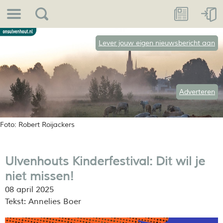
Lever jouw eigen nieuwsbericht aan
Adverteren
Foto: Robert Roijackers
Ulvenhouts Kinderfestival: Dit wil je
niet missen!
08 april 2025
Tekst: Annelies Boer