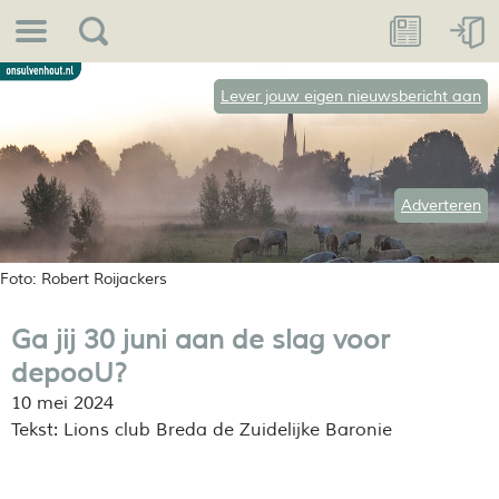
Lever jouw eigen nieuwsbericht aan
Adverteren
Foto: Robert Roijackers
Ga jij 30 juni aan de slag voor
depooU?
10 mei 2024
Tekst: Lions club Breda de Zuidelijke Baronie