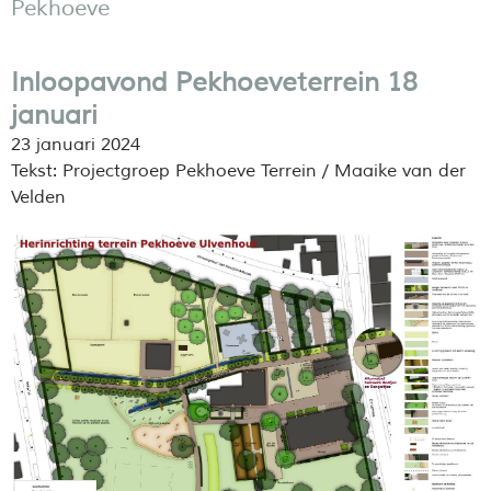
Pekhoeve
Inloopavond Pekhoeveterrein 18
januari
23 januari 2024
Tekst: Projectgroep Pekhoeve Terrein / Maaike van der
Velden