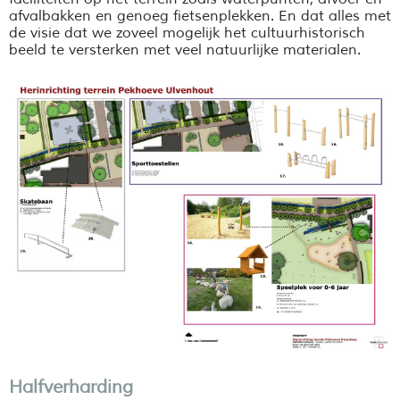
afvalbakken en genoeg fietsenplekken. En dat alles met
de visie dat we zoveel mogelijk het cultuurhistorisch
beeld te versterken met veel natuurlijke materialen.
Halfverharding