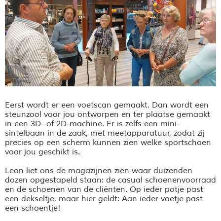
Eerst wordt er een voetscan gemaakt. Dan wordt een
steunzool voor jou ontworpen en ter plaatse gemaakt
in een 3D- of 2D-machine. Er is zelfs een mini-
sintelbaan in de zaak, met meetapparatuur, zodat zij
precies op een scherm kunnen zien welke sportschoen
voor jou geschikt is.
Leon liet ons de magazijnen zien waar duizenden
dozen opgestapeld staan: de casual schoenenvoorraad
en de schoenen van de cliënten. Op ieder potje past
een dekseltje, maar hier geldt: Aan ieder voetje past
een schoentje!