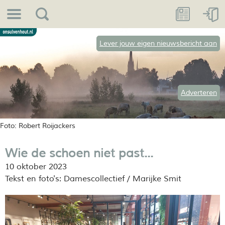
Lever jouw eigen nieuwsbericht aan
Adverteren
Foto: Robert Roijackers
Wie de schoen niet past...
10 oktober 2023
Tekst en foto's: Damescollectief / Marijke Smit