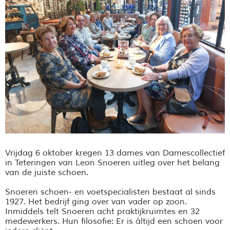
Vrijdag 6 oktober kregen 13 dames van Damescollectief
in Teteringen van
Leon Snoeren uitleg over het belang
van de juiste schoen.
Snoeren schoen- en voetspecialisten bestaat al sinds
1927. Het bedrijf ging over van vader op zoon.
Inmiddels telt Snoeren acht praktijkruimtes en 32
medewerkers. Hun filosofie: Er is áltijd een schoen voor