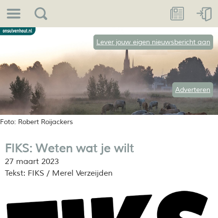
Lever jouw eigen nieuwsbericht aan
Adverteren
Foto: Robert Roijackers
FIKS: Weten wat je wilt
27 maart 2023
Tekst: FIKS / Merel Verzeijden