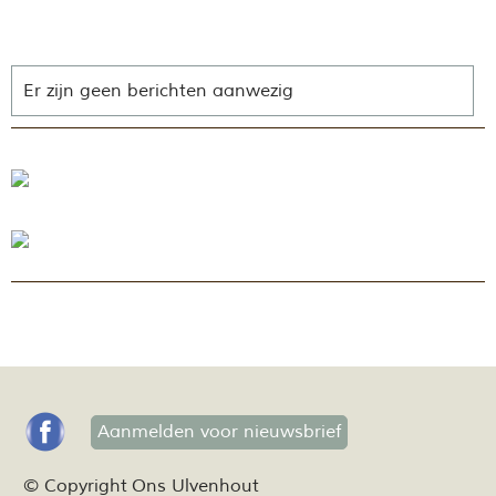
Er zijn geen berichten aanwezig
Aanmelden voor nieuwsbrief
© Copyright Ons Ulvenhout