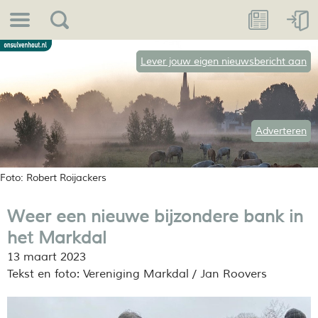
Lever jouw eigen nieuwsbericht aan
Adverteren
Foto: Robert Roijackers
Weer een nieuwe bijzondere bank in
het Markdal
13 maart 2023
Tekst en foto: Vereniging Markdal / Jan Roovers