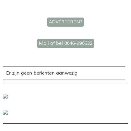
ADVERTEREN?
Mail of bel 0646-996632
Er zijn geen berichten aanwezig