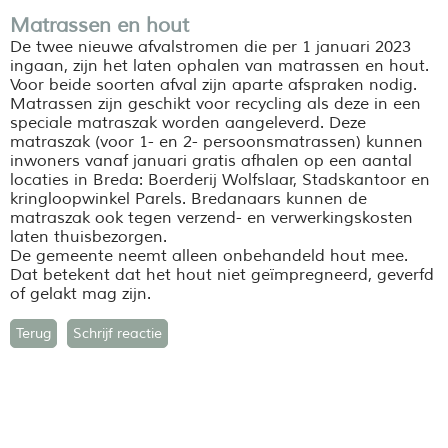
Matrassen en hout
De twee nieuwe afvalstromen die per 1 januari 2023
ingaan, zijn het laten ophalen van matrassen en hout.
Voor beide soorten afval zijn aparte afspraken nodig.
Matrassen zijn geschikt voor recycling als deze in een
speciale matraszak worden aangeleverd. Deze
matraszak (voor 1- en 2- persoonsmatrassen) kunnen
inwoners vanaf januari gratis afhalen op een aantal
locaties in Breda: Boerderij Wolfslaar, Stadskantoor en
kringloopwinkel Parels. Bredanaars kunnen de
matraszak ook tegen verzend- en verwerkingskosten
laten thuisbezorgen.
De gemeente neemt alleen onbehandeld hout mee.
Dat betekent dat het hout niet geïmpregneerd, geverfd
of gelakt mag zijn.
Terug
Schrijf reactie