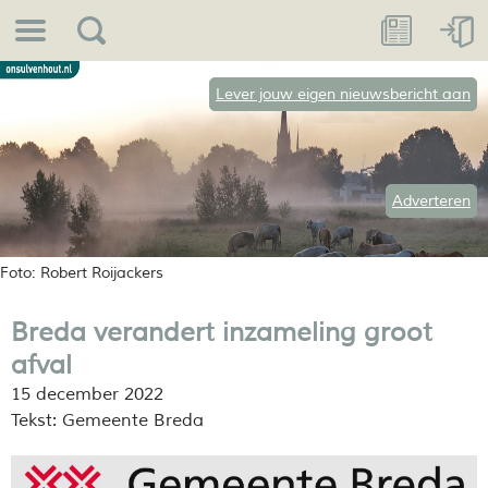
Lever jouw eigen nieuwsbericht aan
Adverteren
Foto: Robert Roijackers
Breda verandert inzameling groot
afval
15 december 2022
Tekst: Gemeente Breda