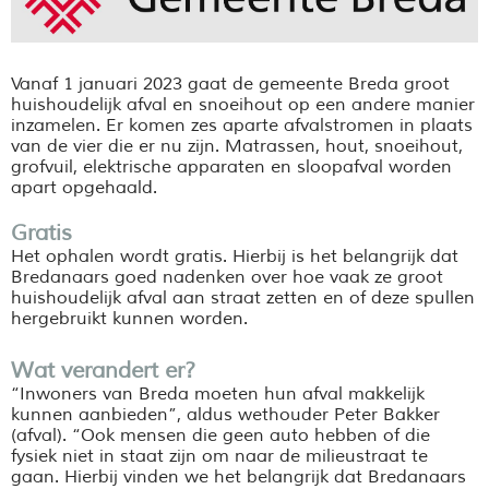
Vanaf 1 januari 2023 gaat de gemeente Breda groot
huishoudelijk afval en snoeihout op een andere manier
inzamelen. Er komen zes aparte afvalstromen in plaats
van de vier die er nu zijn. Matrassen, hout, snoeihout,
grofvuil, elektrische apparaten en sloopafval worden
apart opgehaald.
Gratis
Het ophalen wordt gratis. Hierbij is het belangrijk dat
Bredanaars goed nadenken over hoe vaak ze groot
huishoudelijk afval aan straat zetten en of deze spullen
hergebruikt kunnen worden.
Wat verandert er?
“Inwoners van Breda moeten hun afval makkelijk
kunnen aanbieden”, aldus wethouder Peter Bakker
(afval). “Ook mensen die geen auto hebben of die
fysiek niet in staat zijn om naar de milieustraat te
gaan. Hierbij vinden we het belangrijk dat Bredanaars