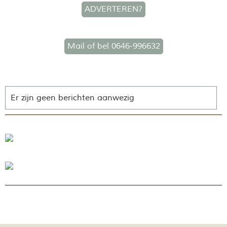
ADVERTEREN?
Mail of bel 0646-996632
Er zijn geen berichten aanwezig