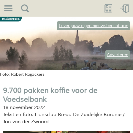
Lever jouw eigen nieuwsbericht aan
Adverteren
Foto: Robert Roijackers
9.700 pakken koffie voor de
Voedselbank
18 november 2022
Tekst en foto: Lionsclub Breda De Zuidelijke Baronie /
Jan van der Zwaard