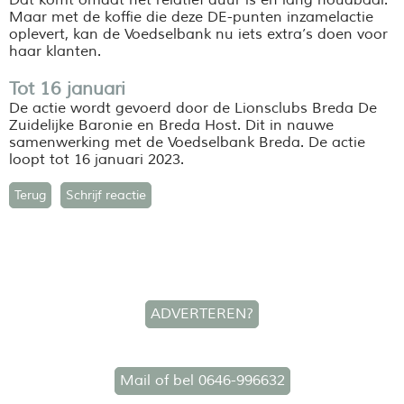
Maar met de koffie die deze DE-punten inzamelactie
oplevert, kan de Voedselbank nu iets extra’s doen voor
haar klanten.
Tot 16 januari
De actie wordt gevoerd door de Lionsclubs Breda De
Zuidelijke Baronie en Breda Host. Dit in nauwe
samenwerking met de Voedselbank Breda. De actie
loopt tot 16 januari 2023.
Terug
Schrijf reactie
ADVERTEREN?
Mail of bel 0646-996632