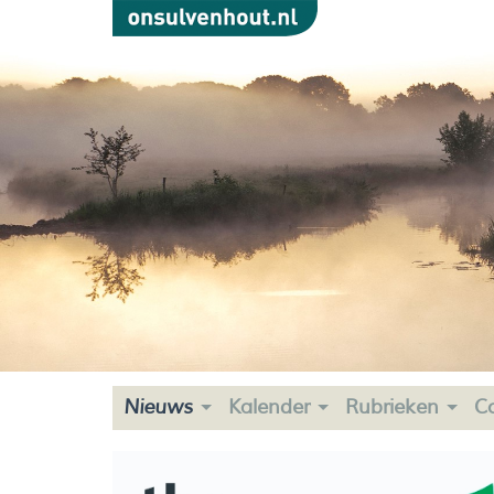
Nieuws
Kalender
Rubrieken
C