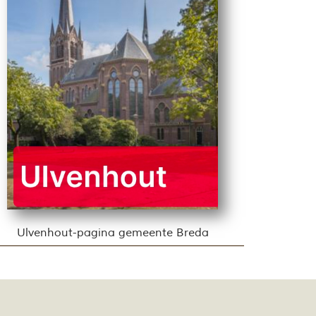
Ulvenhout-pagina gemeente Breda