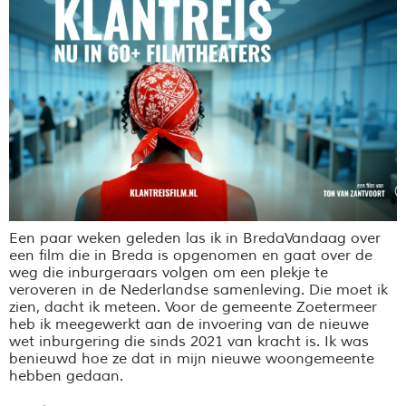
Een paar weken geleden las ik in BredaVandaag over
een film die in Breda is opgenomen en gaat over de
weg die inburgeraars volgen om een plekje te
veroveren in de Nederlandse samenleving. Die moet ik
zien, dacht ik meteen. Voor de gemeente Zoetermeer
heb ik meegewerkt aan de invoering van de nieuwe
wet inburgering die sinds 2021 van kracht is. Ik was
benieuwd hoe ze dat in mijn nieuwe woongemeente
hebben gedaan.