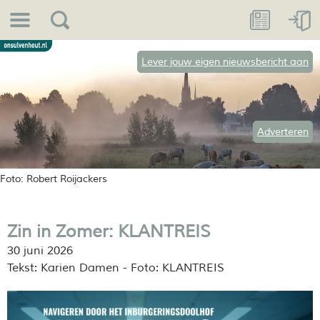
Lever jouw eigen nieuwsbericht aan
Adverteren
Foto: Robert Roijackers
Zin in Zomer: KLANTREIS
30 juni 2026
Tekst: Karien Damen - Foto: KLANTREIS