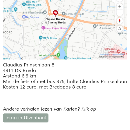
Claudius Prinsenlaan 8
4811 DK Breda
Afstand 6,6 km
Met de fiets of met bus 375, halte Claudius Prinsenlaan
Kosten 12 euro, met Bredapas 8 euro
Andere verhalen lezen van Karien? Klik op
Terug in Ulvenhout