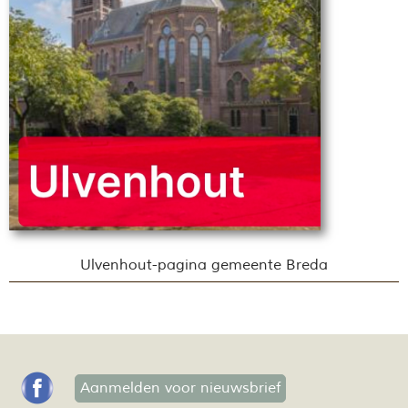
Ulvenhout-pagina gemeente Breda
Aanmelden voor nieuwsbrief