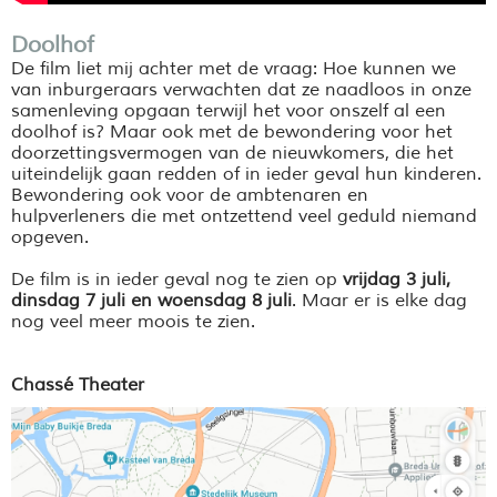
Doolhof
De film liet mij achter met de vraag: Hoe kunnen we
van inburgeraars verwachten dat ze naadloos in onze
samenleving opgaan terwijl het voor onszelf al een
doolhof is? Maar ook met de bewondering voor het
doorzettingsvermogen van de nieuwkomers, die het
uiteindelijk gaan redden of in ieder geval hun kinderen.
Bewondering ook voor de ambtenaren en
hulpverleners die met ontzettend veel geduld niemand
opgeven.
De film is in ieder geval nog te zien op
vrijdag 3 juli,
dinsdag 7 juli en woensdag 8 juli
. Maar er is elke dag
nog veel meer moois te zien.
Chassé Theater