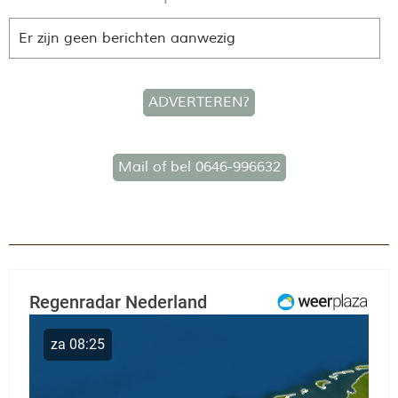
Er zijn geen berichten aanwezig
ADVERTEREN?
Mail of bel 0646-996632