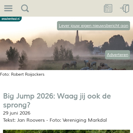
Lever jouw eigen nieuwsbericht aan
Adverteren
Foto: Robert Roijackers
Big Jump 2026: Waag jij ook de
sprong?
29 juni 2026
Tekst: Jan Roovers - Foto: Vereniging Markdal