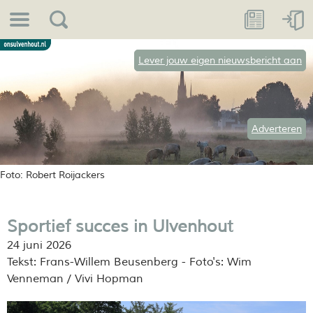
Lever jouw eigen nieuwsbericht aan
Adverteren
Foto: Robert Roijackers
Sportief succes in Ulvenhout
24 juni 2026
Tekst: Frans-Willem Beusenberg - Foto's: Wim
Venneman / Vivi Hopman