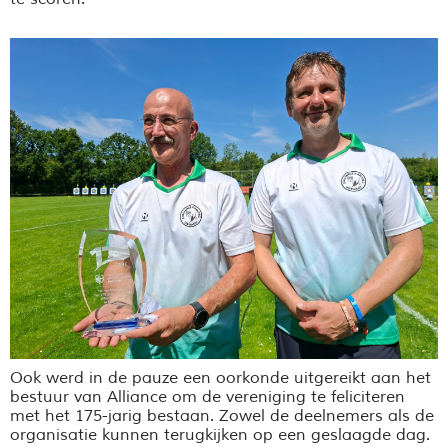
Ook werd in de pauze een oorkonde uitgereikt aan het
bestuur van Alliance om de vereniging te feliciteren
met het 175-jarig bestaan. Zowel de deelnemers als de
organisatie kunnen terugkijken op een geslaagde dag.