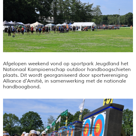
Afgelopen weekend vond op sportpark Jeugdland het
Nationaal Kampioenschap outdoor handboogschieten
plaats. Dit wordt georganiseerd door sportvereniging
Alliance d'Amitié, in samenwerking met de nationale
handboogbond.