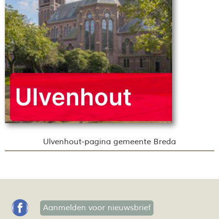
Ulvenhout-pagina gemeente Breda
Aanmelden voor nieuwsbrief