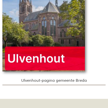
Ulvenhout-pagina gemeente Breda