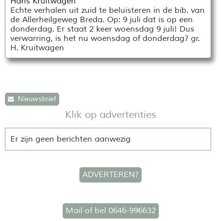
Hans Kruitwagen
Echte verhalen uit zuid te beluisteren in de bib. van
de Allerheilgeweg Breda. Op: 9 juli dat is op een
donderdag. Er staat 2 keer woensdag 9 juli! Dus
verwarring, is het nu woensdag of donderdag? gr.
H. Kruitwagen
Nieuwsbrief
Klik op advertenties
Er zijn geen berichten aanwezig
ADVERTEREN?
Mail of bel 0646-996632