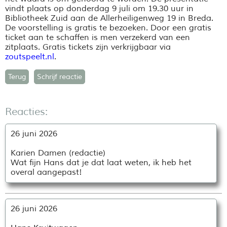
vindt plaats op donderdag 9 juli om 19.30 uur in
Bibliotheek Zuid aan de Allerheiligenweg 19 in Breda.
De voorstelling is gratis te bezoeken. Door een gratis
ticket aan te schaffen is men verzekerd van een
zitplaats. Gratis tickets zijn verkrijgbaar via
zoutspeelt.nl
.
Terug
Schrijf reactie
Reacties:
26 juni 2026
Karien Damen (redactie)
Wat fijn Hans dat je dat laat weten, ik heb het
overal aangepast!
26 juni 2026