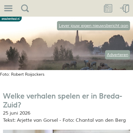
Lever jouw eigen nieuwsbericht aan
Adverteren
Foto: Robert Roijackers
Welke verhalen spelen er in Breda-
Zuid?
25 juni 2026
Tekst: Arjette van Gorsel - Foto: Chantal van den Berg