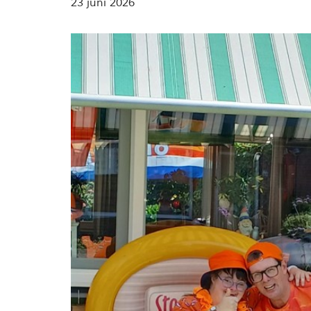
23 juni 2026