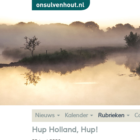
Nieuws
Kalender
Rubrieken
C
Hup Holland, Hup!