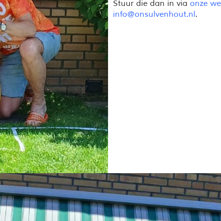
Stuur die dan in via
onze we
info@onsulvenhout.nl
.