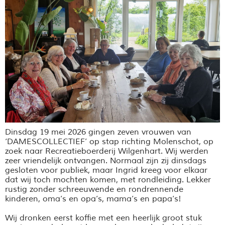
Dinsdag 19 mei 2026 gingen zeven vrouwen van
‘DAMESCOLLECTIEF’ op stap richting Molenschot, op
zoek naar Recreatieboerderij Wilgenhart. Wij werden
zeer vriendelijk ontvangen. Normaal zijn zij dinsdags
gesloten voor publiek, maar Ingrid kreeg voor elkaar
dat wij toch mochten komen, met rondleiding. Lekker
rustig zonder schreeuwende en rondrennende
kinderen, oma’s en opa’s, mama’s en papa’s!
Wij dronken eerst koffie met een heerlijk groot stuk