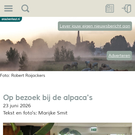
Lever jouw eigen nieuwsbericht aan
Adverteren
Foto: Robert Roijackers
Op bezoek bij de alpaca's
23 juni 2026
Tekst en foto's: Marijke Smit