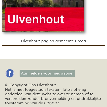
Ulvenhout-pagina gemeente Breda
Aanmelden voor nieuwsbrief
© Copyright Ons Ulvenhout
Het is niet toegestaan teksten,
foto’s
of enig
onderdeel van deze website over te nemen of te
verspreiden zonder bronvermelding en
uitdrukkelijke
toestemming van de uitgever.