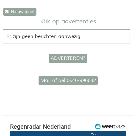
Nieuwsbrief
Klik op advertenties
Er zijn geen berichten aanwezig
ADVERTEREN?
Mail of bel 0646-996632