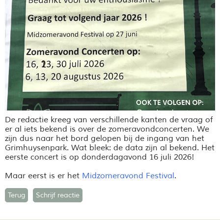
De redactie kreeg van verschillende kanten de vraag of
er al iets bekend is over de zomeravondconcerten. We
zijn dus naar het bord gelopen bij de ingang van het
Grimhuysenpark. Wat bleek: de data zijn al bekend. Het
eerste concert is op donderdagavond 16 juli 2026!
Maar eerst is er het
Midzomeravond Festival
.
Terug
Schrijf reactie