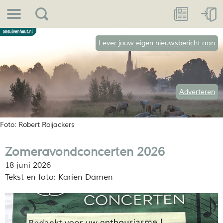
Lever jouw eigen nieuwsbericht aan
Adverteren
Foto: Robert Roijackers
Zomeravondconcerten 2026
18 juni 2026
Tekst en foto: Karien Damen