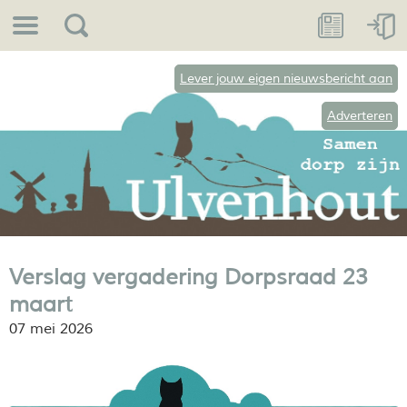
Lever jouw eigen nieuwsbericht aan
Adverteren
Verslag vergadering Dorpsraad 23
maart
07 mei 2026