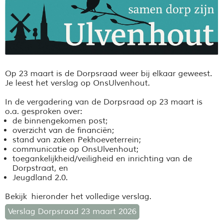
Op 23 maart is de Dorpsraad weer bij elkaar geweest.
Je leest het verslag op OnsUlvenhout.
In de vergadering van de Dorpsraad op 23 maart is
o.a. gesproken over:
de binnengekomen post;
overzicht van de financiën;
stand van zaken Pekhoeveterrein;
communicatie op OnsUlvenhout;
toegankelijkheid/veiligheid en inrichting van de
Dorpstraat, en
Jeugdland 2.0.
Bekijk hieronder het volledige verslag.
Verslag Dorpsraad 23 maart 2026