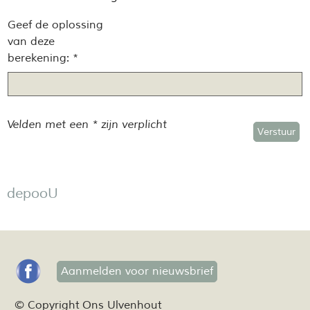
Geef de oplossing
van deze
berekening: *
Velden met een * zijn verplicht
Verstuur
depooU
Aanmelden voor nieuwsbrief
© Copyright Ons Ulvenhout