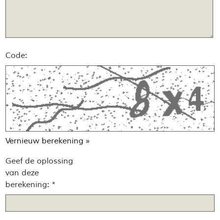
Code:
Vernieuw berekening »
Geef de oplossing
van deze
berekening: *