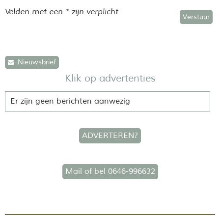
Velden met een * zijn verplicht
Verstuur
Nieuwsbrief
Klik op advertenties
Er zijn geen berichten aanwezig
ADVERTEREN?
Mail of bel 0646-996632