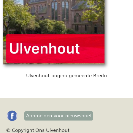
Ulvenhout-pagina gemeente Breda
Aanmelden voor nieuwsbrief
© Copyright Ons Ulvenhout