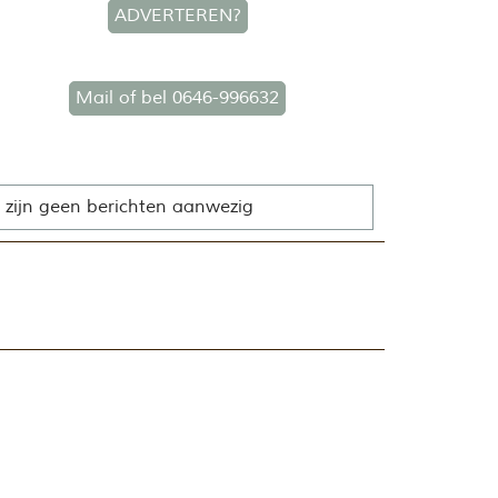
ADVERTEREN?
Mail of bel 0646-996632
 zijn geen berichten aanwezig