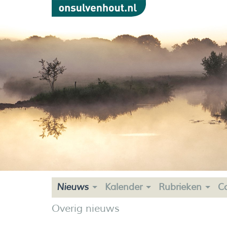
Nieuws
Kalender
Rubrieken
C
Overig nieuws