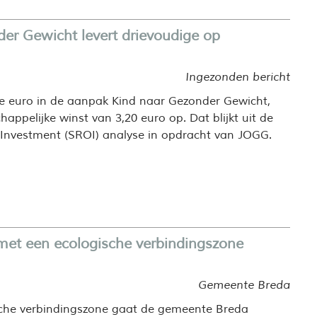
er Gewicht levert drievoudige op
Ingezonden bericht
de euro in de aanpak Kind naar Gezonder Gewicht,
happelijke winst van 3,20 euro op. Dat blijkt uit de
 Investment (SROI) analyse in opdracht van JOGG.
met een ecologische verbindingszone
Gemeente Breda
che verbindingszone gaat de gemeente Breda