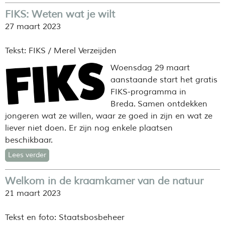
FIKS: Weten wat je wilt
27 maart 2023
Tekst: FIKS / Merel Verzeijden
Woensdag 29 maart
aanstaande start het gratis
FIKS-programma in
Breda. Samen ontdekken
jongeren wat ze willen, waar ze goed in zijn en wat ze
liever niet doen. Er zijn nog enkele plaatsen
beschikbaar.
Lees verder
Welkom in de kraamkamer van de natuur
21 maart 2023
Tekst en foto: Staatsbosbeheer