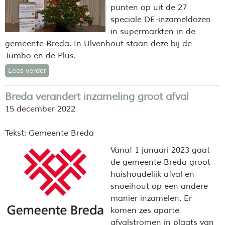
punten op uit de 27
speciale DE-inzameldozen
in supermarkten in de
gemeente Breda.
In Ulvenhout staan deze bij de
Jumbo en de Plus.
Lees verder
Breda verandert inzameling groot afval
15 december 2022
Tekst: Gemeente Breda
Vanaf 1 januari 2023 gaat
de gemeente Breda groot
huishoudelijk afval en
snoeihout op een andere
manier inzamelen. Er
komen zes aparte
afvalstromen in plaats van