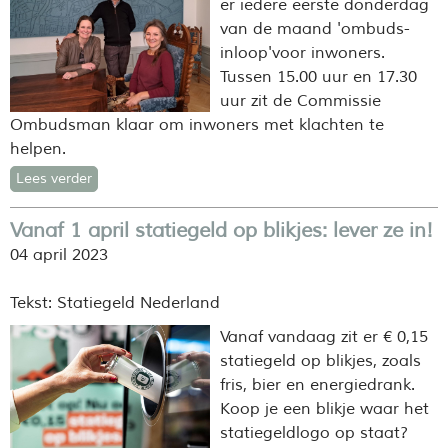
er iedere eerste donderdag
van de maand 'ombuds-
inloop'voor inwoners.
Tussen 15.00 uur en 17.30
uur zit de Commissie
Ombudsman klaar om inwoners met klachten te
helpen.
Lees verder
Vanaf 1 april statiegeld op blikjes: lever ze in!
04 april 2023
Tekst: Statiegeld Nederland
Vanaf vandaag zit er € 0,15
statiegeld op blikjes, zoals
fris, bier en energiedrank.
Koop je een blikje waar het
statiegeldlogo op staat?