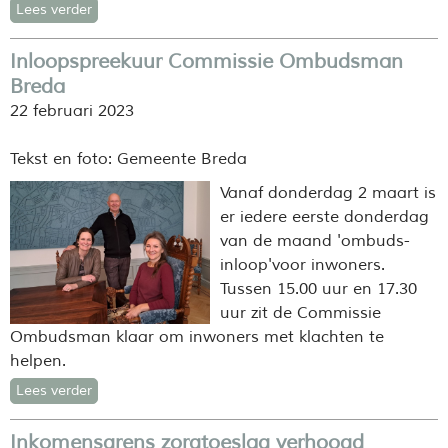
Lees verder
Inloopspreekuur Commissie Ombudsman
Breda
22 februari 2023
Tekst en foto: Gemeente Breda
Vanaf donderdag 2 maart is
er iedere eerste donderdag
van de maand 'ombuds-
inloop'voor inwoners.
Tussen 15.00 uur en 17.30
uur zit de Commissie
Ombudsman klaar om inwoners met klachten te
helpen.
Lees verder
Inkomensgrens zorgtoeslag verhoogd