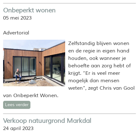
Onbeperkt wonen
05 mei 2023
Advertorial
Zelfstandig blijven wonen
en de regie in eigen hand
houden, ook wanneer je
behoefte aan zorg hebt of
krijgt. “Er is veel meer
mogelijk dan mensen
weten”, zegt Chris van Gool
van Onbeperkt Wonen.
Lees verder
Verkoop natuurgrond Markdal
24 april 2023