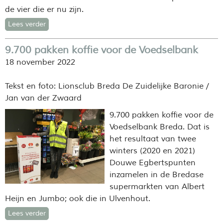
de vier die er nu zijn.
Lees verder
9.700 pakken koffie voor de Voedselbank
18 november 2022
Tekst en foto: Lionsclub Breda De Zuidelijke Baronie /
Jan van der Zwaard
9.700 pakken koffie voor de
Voedselbank Breda. Dat is
het resultaat van twee
winters (2020 en 2021)
Douwe Egbertspunten
inzamelen in de Bredase
supermarkten van Albert
Heijn en Jumbo; ook die in Ulvenhout.
Lees verder