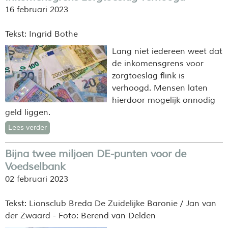
16 februari 2023
Tekst: Ingrid Bothe
Lang niet iedereen weet dat
de inkomensgrens voor
zorgtoeslag flink is
verhoogd. Mensen laten
hierdoor mogelijk onnodig
geld liggen.
Lees verder
Bijna twee miljoen DE-punten voor de
Voedselbank
02 februari 2023
Tekst: Lionsclub Breda De Zuidelijke Baronie / Jan van
der Zwaard - Foto: Berend van Delden