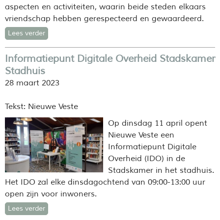
aspecten en activiteiten, waarin beide steden elkaars
vriendschap hebben gerespecteerd en gewaardeerd.
Lees verder
Informatiepunt Digitale Overheid Stadskamer
Stadhuis
28 maart 2023
Tekst: Nieuwe Veste
Op dinsdag 11 april opent
Nieuwe Veste een
Informatiepunt Digitale
Overheid (IDO) in de
Stadskamer in het stadhuis.
Het IDO zal elke dinsdagochtend van 09:00-13:00 uur
open zijn voor inwoners.
Lees verder