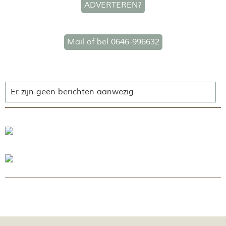
ADVERTEREN?
Mail of bel 0646-996632
Er zijn geen berichten aanwezig