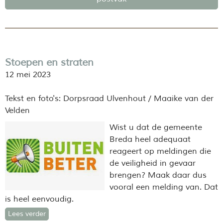
Stoepen en straten
12 mei 2023
Tekst en foto's: Dorpsraad Ulvenhout / Maaike van der
Velden
Wi
st u dat de gemeente
Breda heel adequaat
reageert op meldingen die
de veiligheid in gevaar
brengen? Maak daar dus
vooral een melding van. Dat
is heel eenvoudig.
Lees verder