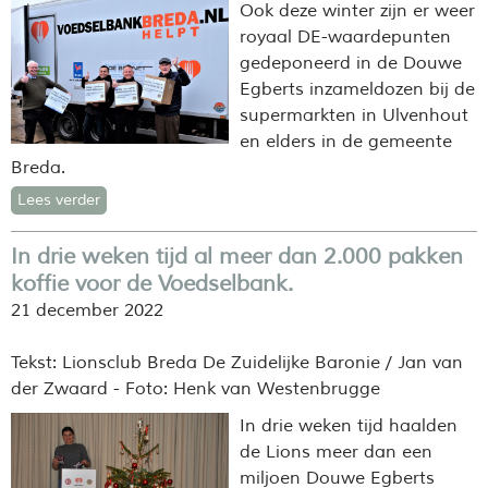
Ook deze winter zijn er weer
royaal DE-waardepunten
gedeponeerd in de Douwe
Egberts inzameldozen bij de
supermarkten in Ulvenhout
en elders in de gemeente
Breda.
Lees verder
In drie weken tijd al meer dan 2.000 pakken
koffie voor de Voedselbank.
21 december 2022
Tekst: Lionsclub Breda De Zuidelijke Baronie / Jan van
der Zwaard - Foto: Henk van Westenbrugge
In drie weken tijd haalden
de Lions meer dan een
miljoen Douwe Egberts