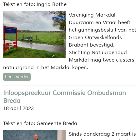
Tekst en foto: Ingrid Bothe
Vereniging Markdal
Duurzaam en Vitaal heeft
het gunningsbesluit van het
Groen Ontwikkelfonds
Brabant bevestigd.
Stichting Natuurbehoud
Markdal mag twee clusters
natuurgrond in het Markdal kopen.
Lees verder
Inloopspreekuur Commissie Ombudsman
Breda
18 april 2023
Tekst en foto: Gemeente Breda
Sinds donderdag 2 maart is