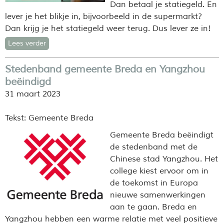
Dan betaal je statiegeld. En
lever je het blikje in, bijvoorbeeld in de supermarkt?
Dan krijg je het statiegeld weer terug. Dus lever ze in!
Lees verder
Stedenband gemeente Breda en Yangzhou
beëindigd
31 maart 2023
Tekst: Gemeente Breda
Gemeente Breda beëindigt
de stedenband met de
Chinese stad Yangzhou. Het
college kiest ervoor om in
de toekomst in Europa
nieuwe samenwerkingen
aan te gaan. Breda en
Yangzhou hebben een warme relatie met veel positieve